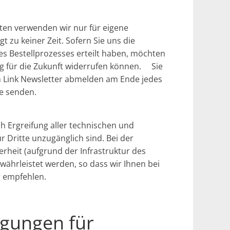
ten verwenden wir nur für eigene
 zu keiner Zeit. Sofern Sie uns die
es Bestellprozesses erteilt haben, möchten
ung für die Zukunft widerrufen können. Sie
en Link Newsletter abmelden am Ende jedes
de senden.
 Ergreifung aller technischen und
r Dritte unzugänglich sind. Bei der
rheit (aufgrund der Infrastruktur des
währleistet werden, so dass wir Ihnen bei
g empfehlen.
ngungen für