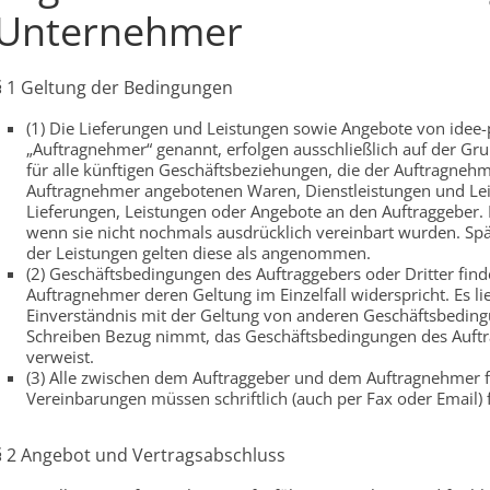
Unternehmer
§ 1 Geltung der Bedingungen
(1) Die Lieferungen und Leistungen sowie Angebote von ide
„Auftragnehmer“ genannt, erfolgen ausschließlich auf der Gr
für alle künftigen Geschäftsbeziehungen, die der Auftragne
Auftragnehmer angebotenen Waren, Dienstleistungen und Leist
Lieferungen, Leistungen oder Angebote an den Auftraggeber. 
wenn sie nicht nochmals ausdrücklich vereinbart wurden. S
der Leistungen gelten diese als angenommen.
(2) Geschäftsbedingungen des Auftraggebers oder Dritter fi
Auftragnehmer deren Geltung im Einzelfall widerspricht. Es l
Einverständnis mit der Geltung von anderen Geschäftsbedin
Schreiben Bezug nimmt, das Geschäftsbedingungen des Auftrag
verweist.
(3) Alle zwischen dem Auftraggeber und dem Auftragnehmer f
Vereinbarungen müssen schriftlich (auch per Fax oder Email) 
§ 2 Angebot und Vertragsabschluss