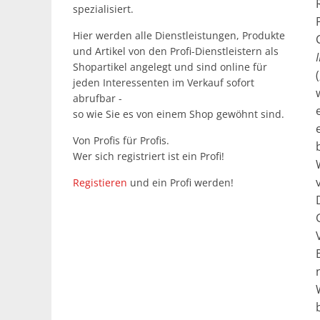
spezialisiert.
Hier werden alle Dienstleistungen, Produkte
und Artikel von den Profi-Dienstleistern als
Shopartikel angelegt und sind online für
jeden Interessenten im Verkauf sofort
abrufbar -
so wie Sie es von einem Shop gewöhnt sind.
Von Profis für Profis.
Wer sich registriert ist ein Profi!
Registieren
und ein Profi werden!