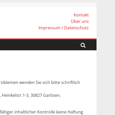
Kontakt
Über uns
Impressum / Datenschutz
blemen wenden Sie sich bitte schriftlich
 Heinkelstr.1-3, 30827 Garbsen.
ältiger inhaltlicher Kontrolle keine Haftung