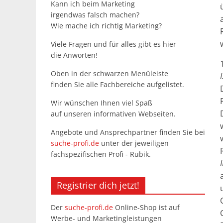
Kann ich beim Marketing
irgendwas falsch machen?
Wie mache ich richtig Marketing?
Viele Fragen und für alles gibt es hier
die Anworten!
Oben in der schwarzen Menüleiste
finden Sie alle Fachbereiche aufgelistet.
Wir wünschen Ihnen viel Spaß
auf unseren informativen Webseiten.
Angebote und Ansprechpartner finden Sie bei
suche-profi.de
unter der jeweiligen
fachspezifischen Profi - Rubik.
Registrier dich jetzt!
Der
suche-profi.de
Online-Shop ist auf
Werbe- und Marketingleistungen