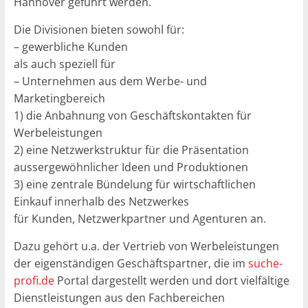
Hannover geführt werden.
Die Divisionen bieten sowohl für:
– gewerbliche Kunden
als auch speziell für
– Unternehmen aus dem Werbe- und
Marketingbereich
1) die Anbahnung von Geschäftskontakten für
Werbeleistungen
2) eine Netzwerkstruktur für die Präsentation
aussergewöhnlicher Ideen und Produktionen
3) eine zentrale Bündelung für wirtschaftlichen
Einkauf innerhalb des Netzwerkes
für Kunden, Netzwerkpartner und Agenturen an.
Dazu gehört u.a. der Vertrieb von Werbeleistungen
der eigenständigen Geschäftspartner, die im
suche-
profi.de
Portal dargestellt werden und dort vielfältige
Dienstleistungen aus den Fachbereichen