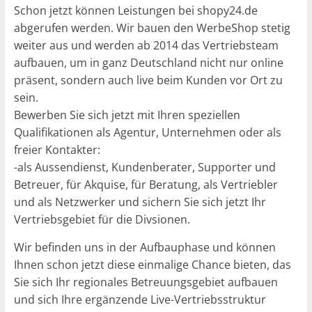
Schon jetzt können Leistungen bei shopy24.de
abgerufen werden. Wir bauen den WerbeShop stetig
weiter aus und werden ab 2014 das Vertriebsteam
aufbauen, um in ganz Deutschland nicht nur online
präsent, sondern auch live beim Kunden vor Ort zu
sein.
Bewerben Sie sich jetzt mit Ihren speziellen
Qualifikationen als Agentur, Unternehmen oder als
freier Kontakter:
-als Aussendienst, Kundenberater, Supporter und
Betreuer, für Akquise, für Beratung, als Vertriebler
und als Netzwerker und sichern Sie sich jetzt Ihr
Vertriebsgebiet für die Divsionen.
Wir befinden uns in der Aufbauphase und können
Ihnen schon jetzt diese einmalige Chance bieten, das
Sie sich Ihr regionales Betreuungsgebiet aufbauen
und sich Ihre ergänzende Live-Vertriebsstruktur