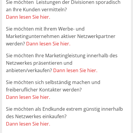
Sie möchten Leistungen der Divisionen sporadisch
an Ihre Kunden vermitteln?
Dann lesen Sie hier.
Sie möchten mit Ihrem Werbe- und
Marketingunternehmen aktiver Netzwerkpartner
werden?
Dann lesen Sie hier.
Sie möchten Ihre Marketingleistung innerhalb des
Netzwerkes präsentieren und
anbieten/verkaufen?
Dann lesen Sie hier.
Sie möchten sich selbständig machen und
freiberuflicher Kontakter werden?
Dann lesen Sie hier.
Sie möchten als Endkunde extrem günstig innerhalb
des Netzwerkes einkaufen?
Dann lesen Sie hier.