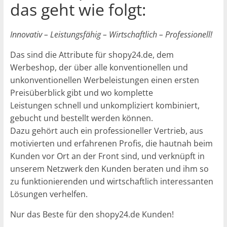
das geht wie folgt:
Innovativ – Leistungsfähig – Wirtschaftlich – Professionell!
Das sind die Attribute für shopy24.de, dem
Werbeshop, der über alle konventionellen und
unkonventionellen Werbeleistungen einen ersten
Preisüberblick gibt und wo komplette
Leistungen schnell und unkompliziert kombiniert,
gebucht und bestellt werden können.
Dazu gehört auch ein professioneller Vertrieb, aus
motivierten und erfahrenen Profis, die hautnah beim
Kunden vor Ort an der Front sind, und verknüpft in
unserem Netzwerk den Kunden beraten und ihm so
zu funktionierenden und wirtschaftlich interessanten
Lösungen verhelfen.
Nur das Beste für den shopy24.de Kunden!