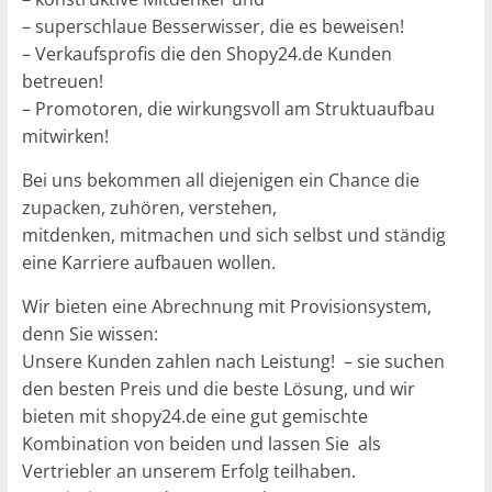
– superschlaue Besserwisser, die es beweisen!
– Verkaufsprofis die den Shopy24.de Kunden
betreuen!
– Promotoren, die wirkungsvoll am Struktuaufbau
mitwirken!
Bei uns bekommen all diejenigen ein Chance die
zupacken, zuhören, verstehen,
mitdenken, mitmachen und sich selbst und ständig
eine Karriere aufbauen wollen.
Wir bieten eine Abrechnung mit Provisionsystem,
denn Sie wissen:
Unsere Kunden zahlen nach Leistung! – sie suchen
den besten Preis und die beste Lösung, und wir
bieten mit shopy24.de eine gut gemischte
Kombination von beiden und lassen Sie als
Vertriebler an unserem Erfolg teilhaben.