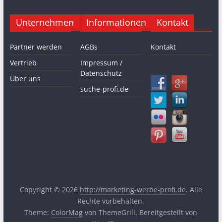
Unternehmen
Informationen
Kontakt
Partner werden
AGBs
Kontakt
Vertrieb
Impressum /
Datenschutz
Über uns
suche-profi.de
Copyright © 2026
http://marketing-werbe-profi.de
. Alle
Rechte vorbehalten.
Theme:
ColorMag
von ThemeGrill. Bereitgestellt von