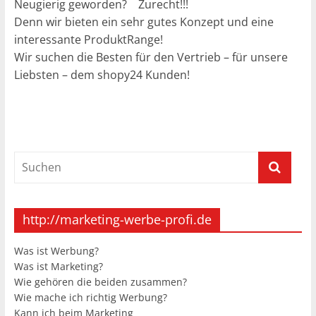
Neugierig geworden? Zurecht!!!
Denn wir bieten ein sehr gutes Konzept und eine
interessante ProduktRange!
Wir suchen die Besten für den Vertrieb – für unsere
Liebsten – dem shopy24 Kunden!
http://marketing-werbe-profi.de
Was ist Werbung?
Was ist Marketing?
Wie gehören die beiden zusammen?
Wie mache ich richtig Werbung?
Kann ich beim Marketing