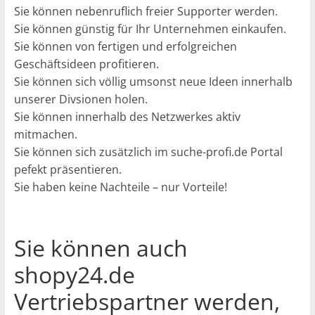
Sie können nebenruflich freier Supporter werden.
Sie können günstig für Ihr Unternehmen einkaufen.
Sie können von fertigen und erfolgreichen
Geschäftsideen profitieren.
Sie können sich völlig umsonst neue Ideen innerhalb
unserer Divsionen holen.
Sie können innerhalb des Netzwerkes aktiv
mitmachen.
Sie können sich zusätzlich im suche-profi.de Portal
pefekt präsentieren.
Sie haben keine Nachteile – nur Vorteile!
Sie können auch
shopy24.de
Vertriebspartner werden,