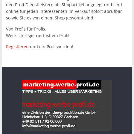
den Profi-Dienstleistern als Shopartikel angelegt und sind
online für jeden Interessenten im Verkauf sofort abrufbar -
so wie Sie es von einem Shop gewöhnt sind.
Von Profis für Profis.
Wer sich registriert ist ein Profi!
Registieren
und ein Profi werden!