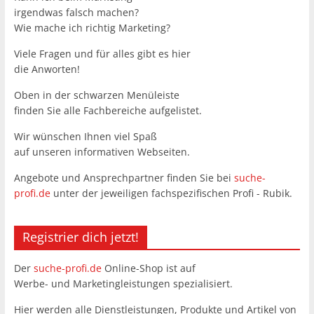
irgendwas falsch machen?
Wie mache ich richtig Marketing?
Viele Fragen und für alles gibt es hier
die Anworten!
Oben in der schwarzen Menüleiste
finden Sie alle Fachbereiche aufgelistet.
Wir wünschen Ihnen viel Spaß
auf unseren informativen Webseiten.
Angebote und Ansprechpartner finden Sie bei
suche-
profi.de
unter der jeweiligen fachspezifischen Profi - Rubik.
Registrier dich jetzt!
Der
suche-profi.de
Online-Shop ist auf
Werbe- und Marketingleistungen spezialisiert.
Hier werden alle Dienstleistungen, Produkte und Artikel von