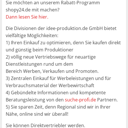
Sie möchten an unserem Rabatt-Programm
shopy24.de mit machen?
Dann lesen Sie hier.
Die Divisionen der idee-produktion.de GmbH bietet
vielfältige Möglichkeiten:
1) Ihren Einkauf zu optimieren, denn Sie kaufen direkt
und günstig beim Produktioner
2) völlig neue Vertriebswege für neuartige
Dienstleistungen rund um dem
Bereich Werben, Verkaufen und Promoten.
3) Zentralen Einkauf für Werbeleistungen und für
Verbrauchsmaterial der Werbewirtschaft
4) Gebündelte Informationen und kompetente
Beratungsleistung von den
suche-profi.de
Partnern.
5) Sie sparen Zeit, denn Regional sind wir in Ihrer
Nähe, online sind wir überall!
Sie können Direktvertriebler werden.