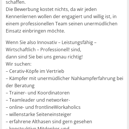
schaffen.
Die Bewerbung kostet nichts, da wir jeden
Kennenlernen wollen der engagiert und willig ist, in
einem professionellen Team seinen unermüdlichen
Einsatz einbringen möchte.
Wenn Sie also Innovativ – Leistungsfähig –
Wirtschaftlich – Professionell! sind,
dann sind Sie bei uns genau richtig!
Wir suchen:
– Cerativ-Köpfe im Vertrieb
– Kämpfer mit unermüdlicher Nahkampferfahrung bei
der Beratung
– Trainer- und Koordinatoren
– Teamleader und networker-
– online- und frontlineWorkaholics
– willenstarke Seiteneinsteiger
– erfahrene Althasen sind gern gesehen
– konstruktive Mitdenker und